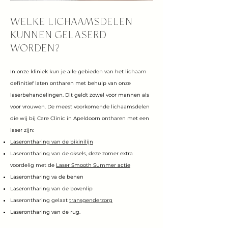
WELKE LICHAAMSDELEN
KUNNEN GELASERD
WORDEN?
In onze kliniek kun je alle gebieden van het lichaam
definitief laten ontharen met behulp van onze
laserbehandelingen. Dit geldt zowel voor mannen als
voor vrouwen. De meest voorkomende lichaamsdelen
die wij bij Care Clinic in Apeldoorn ontharen met een
laser zijn:
Laserontharing van de bikinilijn
Laserontharing van de oksels, deze zomer extra
voordelig met de
Laser Smooth Summer actie
Laserontharing va de benen
Laserontharing van de bovenlip
Laserontharing gelaat
transgenderzorg
Laserontharing van de rug.