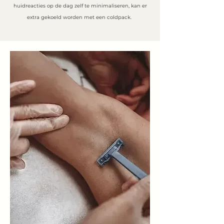
huidreacties op de dag zelf te minimaliseren, kan er
extra gekoeld worden met een coldpack.