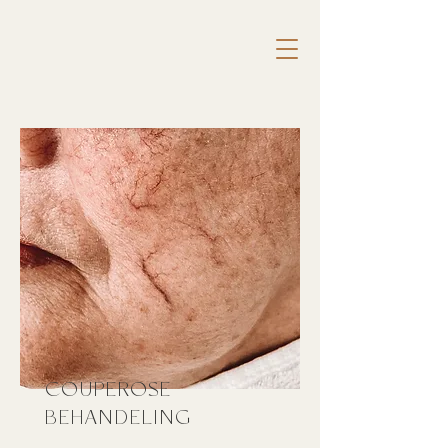
COUPEROSE
BEHANDELING