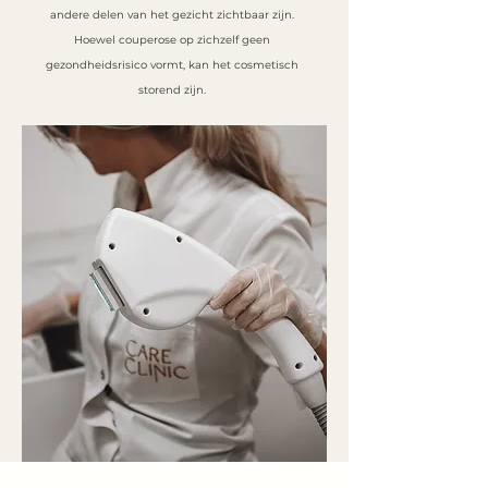
andere delen van het gezicht zichtbaar zijn.
Hoewel couperose op zichzelf geen
gezondheidsrisico vormt, kan het cosmetisch
storend zijn.