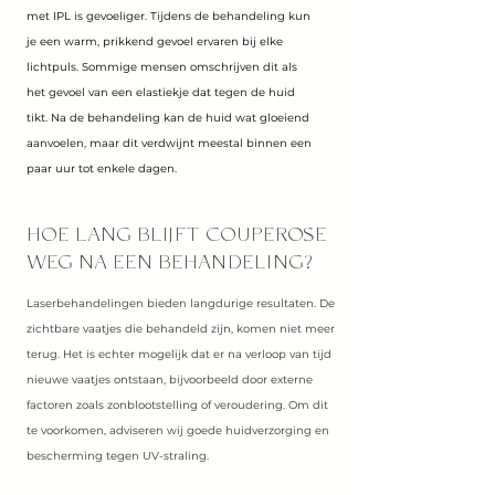
met IPL is gevoeliger. Tijdens de behandeling kun
je een warm, prikkend gevoel ervaren bij elke
lichtpuls. Sommige mensen omschrijven dit als
het gevoel van een elastiekje dat tegen de huid
tikt. Na de behandeling kan de huid wat gloeiend
aanvoelen, maar dit verdwijnt meestal binnen een
paar uur tot enkele dagen.
HOE LANG BLIJFT COUPEROSE
WEG NA EEN BEHANDELING?
Laserbehandelingen bieden langdurige resultaten. De
zichtbare vaatjes die behandeld zijn, komen niet meer
terug. Het is echter mogelijk dat er na verloop van tijd
nieuwe vaatjes ontstaan, bijvoorbeeld door externe
factoren zoals zonblootstelling of veroudering. Om dit
te voorkomen, adviseren wij goede huidverzorging en
bescherming tegen UV-straling.