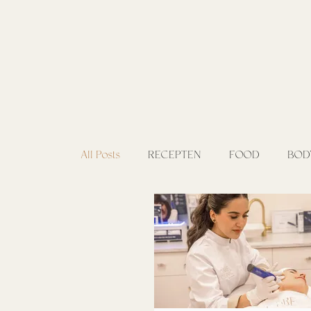
All Posts
RECEPTEN
FOOD
BOD