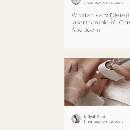
2 minuten om te lezen
Wratten verwijderen
lasertherapie bij Car
Apeldoorn
Safiyah Faizi
3 minuten om te lezen