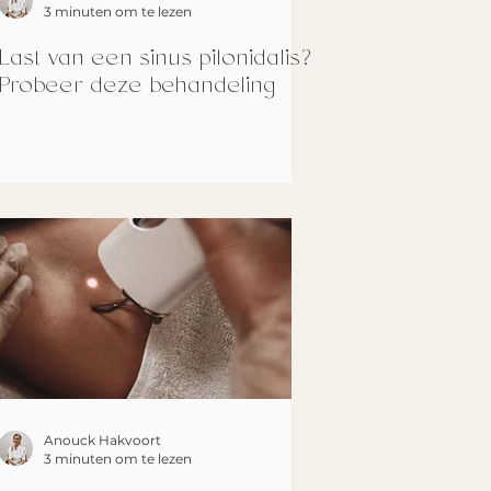
3 minuten om te lezen
Last van een sinus pilonidalis?
Probeer deze behandeling
Anouck Hakvoort
3 minuten om te lezen