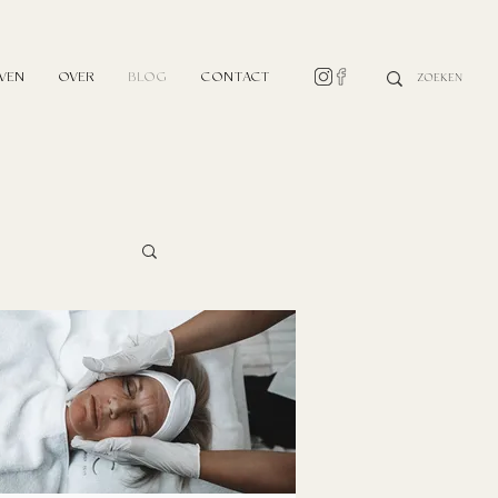
EVEN
OVER
BLOG
CONTACT