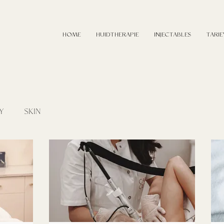
HOME
HUIDTHERAPIE
INJECTABLES
TARI
Y
SKIN